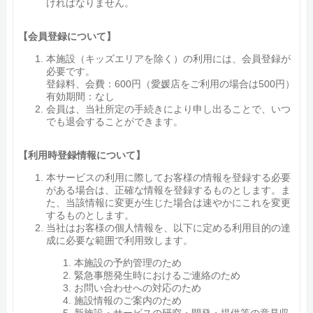
ければなりません。
【会員登録について】
本施設（キッズエリアを除く）の利用には、会員登録が
必要です。
登録料、会費：600円（愛媛店をご利用の場合は500円）
有効期間：なし
会員は、当社所定の手続きにより申し出ることで、いつ
でも退会することができます。
【利用時登録情報について】
本サービスの利用に際してお客様の情報を登録する必要
がある場合は、正確な情報を登録するものとします。ま
た、当該情報に変更が生じた場合は速やかにこれを変更
するものとします。
当社はお客様の個人情報を、以下に定める利用目的の達
成に必要な範囲で利用致します。
本施設の予約管理のため
緊急事態発生時におけるご連絡のため
お問い合わせへの対応のため
施設情報のご案内のため