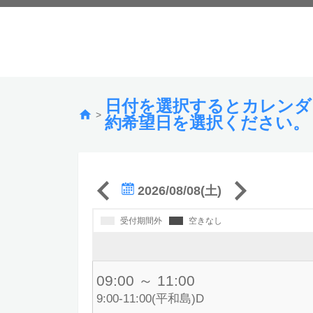
日付を選択するとカレンダ
>
約希望日を選択ください。
2026/08/08(土)
受付期間外
空きなし
09:00 ～ 11:00
9:00-11:00(平和島)D