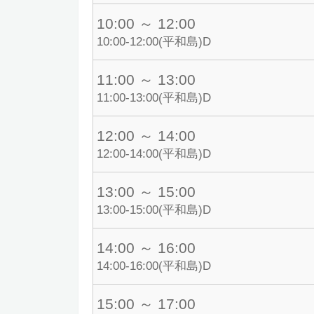
10:00 ～ 12:00
10:00-12:00(平和島)D
11:00 ～ 13:00
11:00-13:00(平和島)D
12:00 ～ 14:00
12:00-14:00(平和島)D
13:00 ～ 15:00
13:00-15:00(平和島)D
14:00 ～ 16:00
14:00-16:00(平和島)D
15:00 ～ 17:00