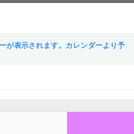
ーが表示されます。カレンダーより予