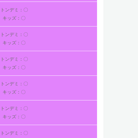
トンデミ：〇
キッズ：〇
トンデミ：〇
キッズ：〇
トンデミ：〇
キッズ：〇
トンデミ：〇
キッズ：〇
トンデミ：〇
キッズ：〇
トンデミ：〇